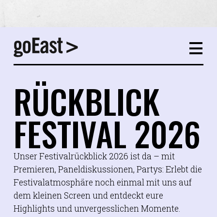
RÜCKBLICK
FESTIVAL 2026
Unser Festivalrückblick 2026 ist da – mit
Premieren, Paneldiskussionen, Partys: Erlebt die
Festivalatmosphäre noch einmal mit uns auf
dem kleinen Screen und entdeckt eure
Highlights und unvergesslichen Momente.