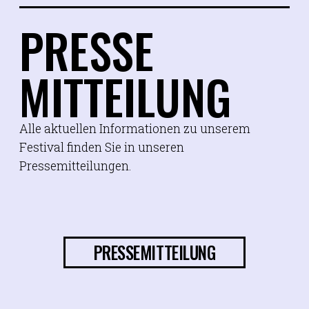
PRESSE
MITTEILUNG
Alle aktuellen Informationen zu unserem
Festival finden Sie in unseren
Pressemitteilungen.
PRESSEMITTEILUNG