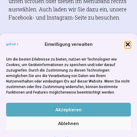
unten scrollen oder diesen im Menüband rechts
auswählen. Auch laden wir Sie dazu ein, unsere
Facebook- und Instagram-Seite zu besuchen.
Einwilligung verwalten
FACEBOOK
Um die besten Erlebnisse zu bieten, nutzen wir Technologien wie
Cookies, um Geräteinformationen zu speichern und/oder darauf
zuzugreifen. Durch die Zustimmung zu diesen Technologien
ermöglichen Sie uns die Verarbeitung von Daten wie Ihrem
Nutzerverhalten oder eindeutigen IDs auf dieser Website. Wenn Sie nicht
zustimmen oder Ihre Zustimmung widerrufen, können bestimmte
Funktionen und Features möglicherweise beeinträchtigt werden.
INSTAGRAM
Akzeptieren
Ablehnen