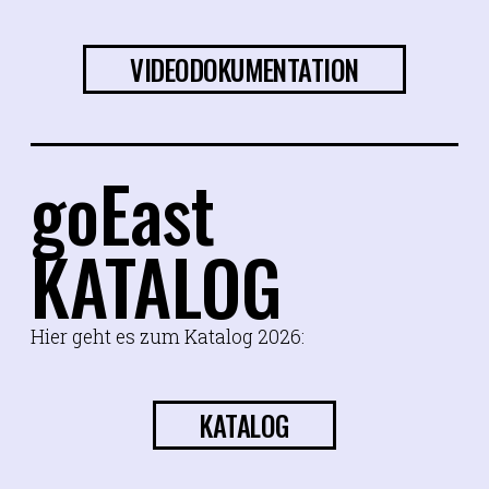
VIDEODOKUMENTATION
goEast
KATALOG
Hier geht es zum Katalog 2026:
KATALOG