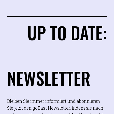
UP TO DATE:
NEWSLETTER
Bleiben Sie immer informiert und abonnieren
Sie jetzt den goEast Newsletter, indem sie nach