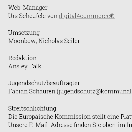
Web-Manager
Urs Scheufele von
digital4commerce®
Umsetzung
Moonbow, Nicholas Seiler
Redaktion
Ansley Falk
Jugendschutzbeauftragter
Fabian Schauren (jugendschutz@kommunale
Streitschlichtung
Die Europäische Kommission stellt eine Platt
Unsere E-Mail-Adresse finden Sie oben im 