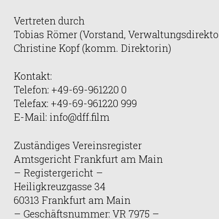
Vertreten durch
Tobias Römer (Vorstand, Verwaltungsdirekto
Christine Kopf (komm. Direktorin)
Kontakt:
Telefon: +49-69-961220 0
Telefax: +49-69-961220 999
E-Mail: info@dff.film
Zuständiges Vereinsregister
Amtsgericht Frankfurt am Main
– Registergericht –
Heiligkreuzgasse 34
60313 Frankfurt am Main
– Geschäftsnummer: VR 7975 –