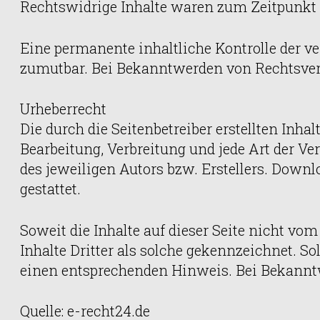
Rechtswidrige Inhalte waren zum Zeitpunkt 
Eine permanente inhaltliche Kontrolle der ve
zumutbar. Bei Bekanntwerden von Rechtsver
Urheberrecht
Die durch die Seitenbetreiber erstellten Inha
Bearbeitung, Verbreitung und jede Art der V
des jeweiligen Autors bzw. Erstellers. Downl
gestattet.
Soweit die Inhalte auf dieser Seite nicht vom
Inhalte Dritter als solche gekennzeichnet. 
einen entsprechenden Hinweis. Bei Bekannt
Quelle: e-recht24.de