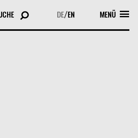
UCHE
DE
EN
MENÜ
/