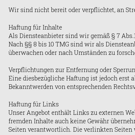
Wir sind nicht bereit oder verpflichtet, an 
Haftung für Inhalte
Als Diensteanbieter sind wir gemäß § 7 Abs.
Nach §§ 8 bis 10 TMG sind wir als Diensteanb
überwachen oder nach Umständen zu forschen
Verpflichtungen zur Entfernung oder Sperru
Eine diesbezügliche Haftung ist jedoch erst
Bekanntwerden von entsprechenden Rechtsve
Haftung für Links
Unser Angebot enthält Links zu externen Webs
fremden Inhalte auch keine Gewähr übernehmen.
Seiten verantwortlich. Die verlinkten Seite