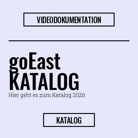
VIDEODOKUMENTATION
goEast
KATALOG
Hier geht es zum Katalog 2026:
KATALOG