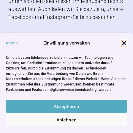
unten scrollen oder diesen im Menüband rechts
auswählen. Auch laden wir Sie dazu ein, unsere
Facebook- und Instagram-Seite zu besuchen.
Einwilligung verwalten
FACEBOOK
Um die besten Erlebnisse zu bieten, nutzen wir Technologien wie
Cookies, um Geräteinformationen zu speichern und/oder darauf
zuzugreifen. Durch die Zustimmung zu diesen Technologien
ermöglichen Sie uns die Verarbeitung von Daten wie Ihrem
Nutzerverhalten oder eindeutigen IDs auf dieser Website. Wenn Sie nicht
zustimmen oder Ihre Zustimmung widerrufen, können bestimmte
Funktionen und Features möglicherweise beeinträchtigt werden.
INSTAGRAM
Akzeptieren
Ablehnen