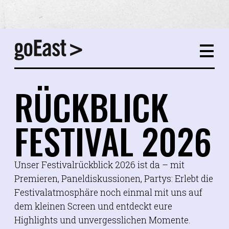
RÜCKBLICK
FESTIVAL 2026
Unser Festivalrückblick 2026 ist da – mit
Premieren, Paneldiskussionen, Partys: Erlebt die
Festivalatmosphäre noch einmal mit uns auf
dem kleinen Screen und entdeckt eure
Highlights und unvergesslichen Momente.