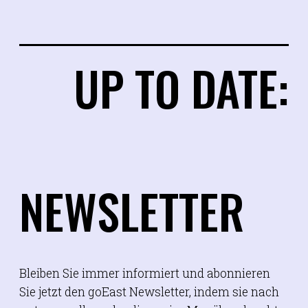
UP TO DATE:
NEWSLETTER
Bleiben Sie immer informiert und abonnieren
Sie jetzt den goEast Newsletter, indem sie nach