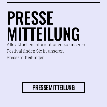
PRESSE
MITTEILUNG
Alle aktuellen Informationen zu unserem
Festival finden Sie in unseren
Pressemitteilungen.
PRESSEMITTEILUNG