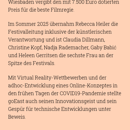
Wiesbaden vergibt den mit 7.500 Euro dotierten
Preis für die beste Filmregie.
Im Sommer 2025 übernahm Rebecca Heiler die
Festivalleitung inklusive der künstlerischen
Verantwortung und ist Claudia Dillmann,
Christine Kopf, Nadja Rademacher, Gaby Babić
und Heleen Gerritsen die sechste Frau an der
Spitze des Festivals.
Mit Virtual Reality-Wettbewerben und der
adhoc-Entwicklung eines Online-Konzeptes in
den frühen Tagen der COVID19-Pandemie stellte
goEast auch seinen Innovationsgeist und sein
Gespür für technische Entwicklungen unter
Beweis.