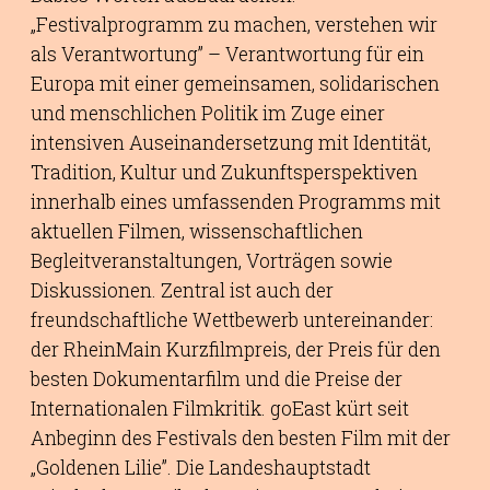
„Festivalprogramm zu machen, verstehen wir
als Verantwortung” – Verantwortung für ein
Europa mit einer gemeinsamen, solidarischen
und menschlichen Politik im Zuge einer
intensiven Auseinandersetzung mit Identität,
Tradition, Kultur und Zukunftsperspektiven
innerhalb eines umfassenden Programms mit
aktuellen Filmen, wissenschaftlichen
Begleitveranstaltungen, Vorträgen sowie
Diskussionen. Zentral ist auch der
freundschaftliche Wettbewerb untereinander:
der RheinMain Kurzfilmpreis, der Preis für den
besten Dokumentarfilm und die Preise der
Internationalen Filmkritik. goEast kürt seit
Anbeginn des Festivals den besten Film mit der
„Goldenen Lilie”. Die Landeshauptstadt