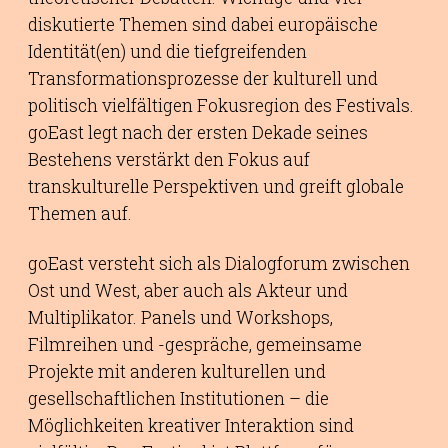
diskutierte Themen sind dabei europäische
Identität(en) und die tiefgreifenden
Transformationsprozesse der kulturell und
politisch vielfältigen Fokusregion des Festivals.
goEast legt nach der ersten Dekade seines
Bestehens verstärkt den Fokus auf
transkulturelle Perspektiven und greift globale
Themen auf.
goEast versteht sich als Dialogforum zwischen
Ost und West, aber auch als Akteur und
Multiplikator. Panels und Workshops,
Filmreihen und -gespräche, gemeinsame
Projekte mit anderen kulturellen und
gesellschaftlichen Institutionen – die
Möglichkeiten kreativer Interaktion sind