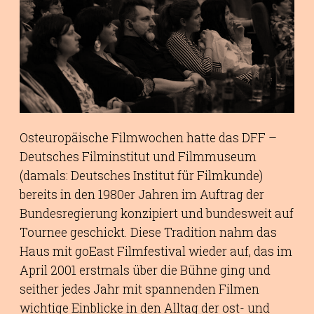
Osteuropäische Filmwochen hatte das DFF –
Deutsches Filminstitut und Filmmuseum
(damals: Deutsches Institut für Filmkunde)
bereits in den 1980er Jahren im Auftrag der
Bundesregierung konzipiert und bundesweit auf
Tournee geschickt. Diese Tradition nahm das
Haus mit goEast Filmfestival wieder auf, das im
April 2001 erstmals über die Bühne ging und
seither jedes Jahr mit spannenden Filmen
wichtige Einblicke in den Alltag der ost- und