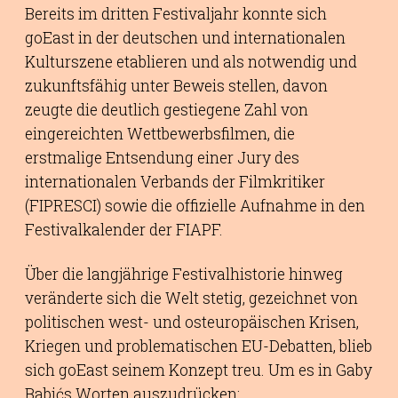
Bereits im dritten Festivaljahr konnte sich
goEast in der deutschen und internationalen
Kulturszene etablieren und als notwendig und
zukunftsfähig unter Beweis stellen, davon
zeugte die deutlich gestiegene Zahl von
eingereichten Wettbewerbsfilmen, die
erstmalige Entsendung einer Jury des
internationalen Verbands der Filmkritiker
(FIPRESCI) sowie die offizielle Aufnahme in den
Festivalkalender der FIAPF.
Über die langjährige Festivalhistorie hinweg
veränderte sich die Welt stetig, gezeichnet von
politischen west- und osteuropäischen Krisen,
Kriegen und problematischen EU-Debatten, blieb
sich goEast seinem Konzept treu. Um es in Gaby
Babićs Worten auszudrücken: