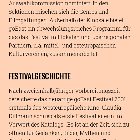
Auswahlkommission nominiert. In den
Sektionen mischen sich die Genres und
Filmgattungen. Außerhalb der Kinosäle bietet
goEast ein abwechslungsreiches Programm, für
das das Festival mit lokalen und überregionalen
Partnern, u.a. mittel- und osteuropäischen
Kulturvereinen, zusammenarbeitet.
FESTIVALGESCHICHTE
Nach zweieinhalbjähriger Vorbereitungszeit
bereicherte das neuartige goEast Festival 2001
erstmals das westeuropäische Kino. Claudia
Dillmann schrieb als erste Festivalleiterin im
Vorwort des Katalogs: „Es ist an der Zeit, sich zu
öffnen für Gedanken, Bilder, Mythen und