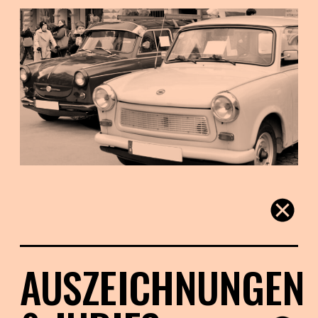
AUSZEICHNUNGEN