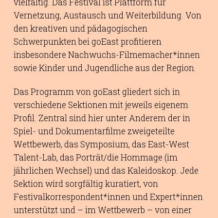
vielfältig. Das Festival ist Plattform für
Vernetzung, Austausch und Weiterbildung. Von
den kreativen und pädagogischen
Schwerpunkten bei goEast profitieren
insbesondere Nachwuchs-Filmemacher*innen
sowie Kinder und Jugendliche aus der Region.
Das Programm von goEast gliedert sich in
verschiedene Sektionen mit jeweils eigenem
Profil. Zentral sind hier unter Anderem der in
Spiel- und Dokumentarfilme zweigeteilte
Wettbewerb, das Symposium, das East-West
Talent-Lab, das Porträt/die Hommage (im
jährlichen Wechsel) und das Kaleidoskop. Jede
Sektion wird sorgfältig kuratiert, von
Festivalkorrespondent*innen und Expert*innen
unterstützt und – im Wettbewerb – von einer