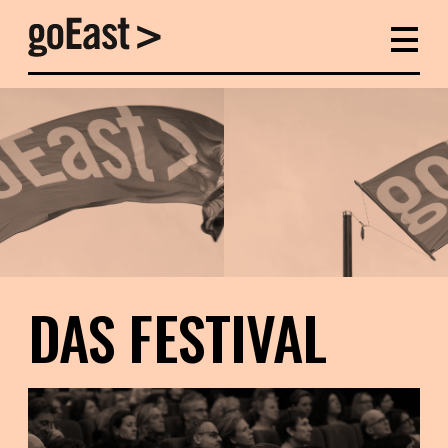
DAS FESTIVAL