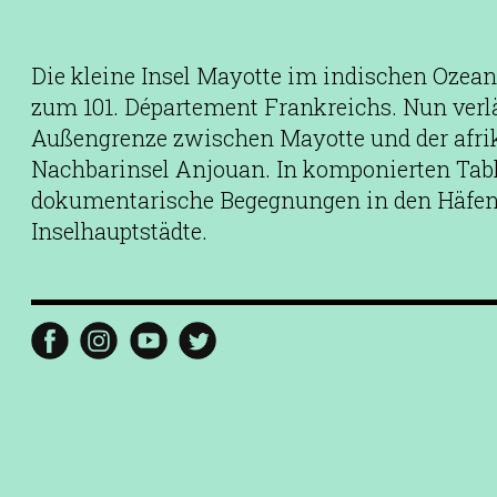
Die kleine Insel Mayotte im indischen Ozea
zum 101. Département Frankreichs. Nun verl
Außengrenze zwischen Mayotte und der afr
Nachbarinsel Anjouan. In komponierten Tabl
dokumentarische Begegnungen in den Häfen
Inselhauptstädte.