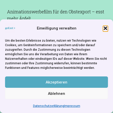
Animationswerbefilm für den Obstexport – esst
mehr Äpfel!
Einwilligung verwalten
Produktionsfirma:
Animafilm - Romania
Um die besten Erlebnisse zu bieten, nutzen wir Technologien wie
Cookies, um Geräteinformationen zu speichern und/oder darauf
zuzugreifen. Durch die Zustimmung zu diesen Technologien
ermöglichen Sie uns die Verarbeitung von Daten wie Ihrem
Nutzerverhalten oder eindeutigen IDs auf dieser Website. Wenn Sie nicht
zustimmen oder Ihre Zustimmung widerrufen, können bestimmte
Funktionen und Features möglicherweise beeinträchtigt werden.
Akzeptieren
Ablehnen
Datenschutzerklärung
Impressum