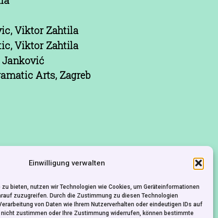
c, Viktor Zahtila
ic, Viktor Zahtila
 Janković
amatic Arts, Zagreb
Einwilligung verwalten
 zu bieten, nutzen wir Technologien wie Cookies, um Geräteinformationen
arauf zuzugreifen. Durch die Zustimmung zu diesen Technologien
Verarbeitung von Daten wie Ihrem Nutzerverhalten oder eindeutigen IDs auf
e nicht zustimmen oder Ihre Zustimmung widerrufen, können bestimmte