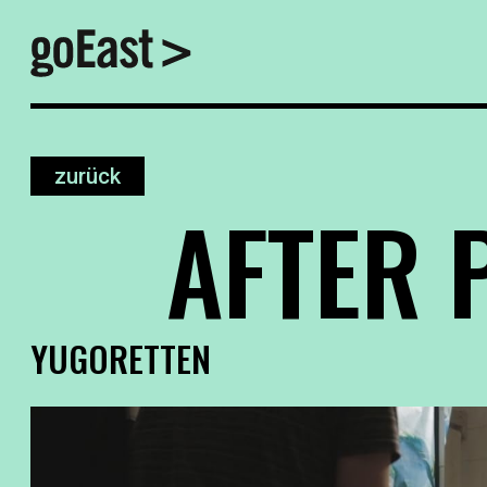
zurück
AFTER 
YUGORETTEN