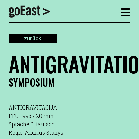
zurück
ANTIGRAVITATI
SYMPOSIUM
ANTIGRAVITACIJA
LTU 1995 / 20 min
Sprache: Litauisch
Regie: Audrius Stonys