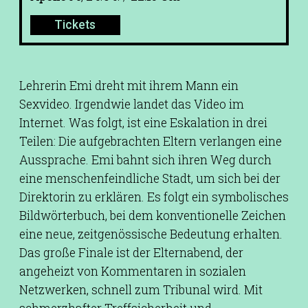
Tickets
Lehrerin Emi dreht mit ihrem Mann ein
Sexvideo. Irgendwie landet das Video im
Internet. Was folgt, ist eine Eskalation in drei
Teilen: Die aufgebrachten Eltern verlangen eine
Aussprache. Emi bahnt sich ihren Weg durch
eine menschenfeindliche Stadt, um sich bei der
Direktorin zu erklären. Es folgt ein symbolisches
Bildwörterbuch, bei dem konventionelle Zeichen
eine neue, zeitgenössische Bedeutung erhalten.
Das große Finale ist der Elternabend, der
angeheizt von Kommentaren in sozialen
Netzwerken, schnell zum Tribunal wird. Mit