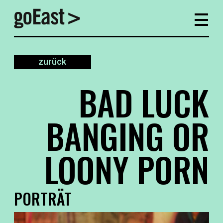
zurück
BAD LUCK
BANGING OR
LOONY PORN
PORTRÄT