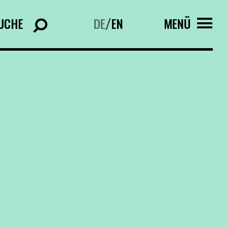
UCHE
DE
EN
MENÜ
/