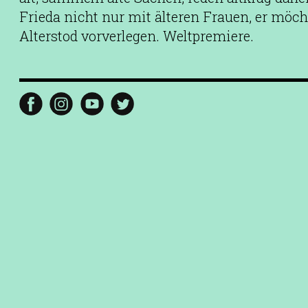
Frieda nicht nur mit älteren Frauen, er möch
Alterstod vorverlegen. Weltpremiere.