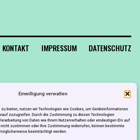
KONTAKT
IMPRESSUM
DATENSCHUTZ
Einwilligung verwalten
 zu bieten, nutzen wir Technologien wie Cookies, um Geräteinformationen
arauf zuzugreifen. Durch die Zustimmung zu diesen Technologien
Verarbeitung von Daten wie Ihrem Nutzerverhalten oder eindeutigen IDs auf
e nicht zustimmen oder Ihre Zustimmung widerrufen, können bestimmte
möglicherweise beeinträchtigt werden.