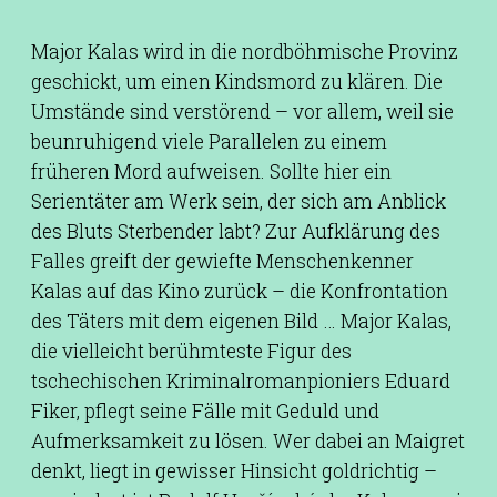
Major Kalas wird in die nordböhmische Provinz
geschickt, um einen Kindsmord zu klären. Die
Umstände sind verstörend – vor allem, weil sie
beunruhigend viele Parallelen zu einem
früheren Mord aufweisen. Sollte hier ein
Serientäter am Werk sein, der sich am Anblick
des Bluts Sterbender labt? Zur Aufklärung des
Falles greift der gewiefte Menschenkenner
Kalas auf das Kino zurück – die Konfrontation
des Täters mit dem eigenen Bild … Major Kalas,
die vielleicht berühmteste Figur des
tschechischen Kriminalromanpioniers Eduard
Fiker, pflegt seine Fälle mit Geduld und
Aufmerksamkeit zu lösen. Wer dabei an Maigret
denkt, liegt in gewisser Hinsicht goldrichtig –