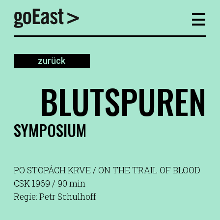
zurück
BLUTSPUREN
SYMPOSIUM
PO STOPÁCH KRVE / ON THE TRAIL OF BLOOD
CSK 1969 / 90 min
Regie: Petr Schulhoff