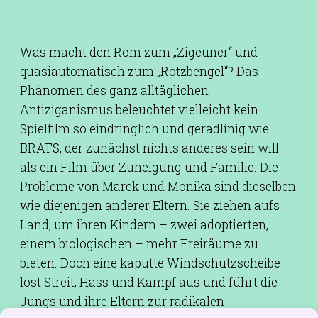
Was macht den Rom zum „Zigeuner“ und
quasiautomatisch zum „Rotzbengel“? Das
Phänomen des ganz alltäglichen
Antiziganismus beleuchtet vielleicht kein
Spielfilm so eindringlich und geradlinig wie
BRATS, der zunächst nichts anderes sein will
als ein Film über Zuneigung und Familie. Die
Probleme von Marek und Monika sind dieselben
wie diejenigen anderer Eltern. Sie ziehen aufs
Land, um ihren Kindern – zwei adoptierten,
einem biologischen – mehr Freiräume zu
bieten. Doch eine kaputte Windschutzscheibe
löst Streit, Hass und Kampf aus und führt die
Jungs und ihre Eltern zur radikalen