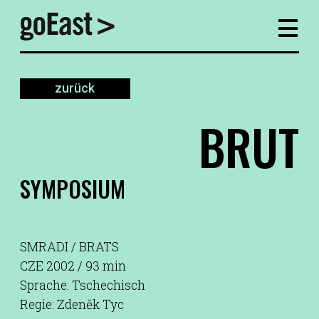
zurück
BRUT
SYMPOSIUM
SMRADI / BRATS
CZE 2002 / 93 min
Sprache: Tschechisch
Regie: Zdeněk Tyc