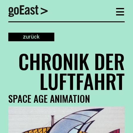
zurück
CHRONIK DER
LUFTFAHRT
SPACE AGE ANIMATION