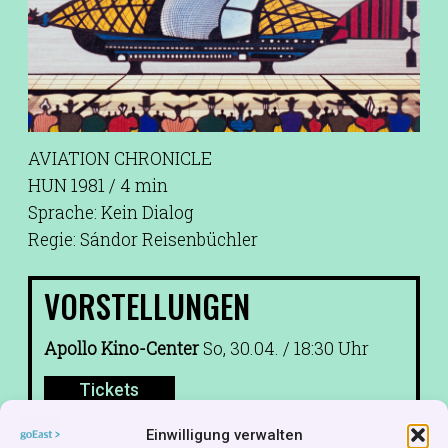
AVIATION CHRONICLE
HUN 1981 / 4 min
Sprache: Kein Dialog
Regie: Sándor Reisenbüchler
VORSTELLUNGEN
Apollo Kino-Center
So, 30.04. / 18:30 Uhr
Tickets
Einwilligung verwalten