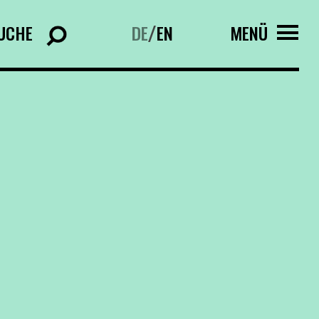
UCHE
DE
EN
MENÜ
/