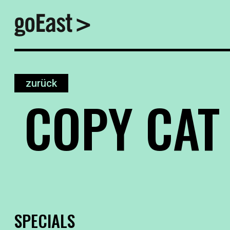
zurück
COPY CAT
SPECIALS