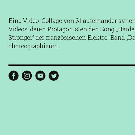
Eine Video-Collage von 31 aufeinander sync
Videos, deren Protagonisten den Song „Harder,
Stronger“ der französischen Elektro-Band „Da
choreographieren.