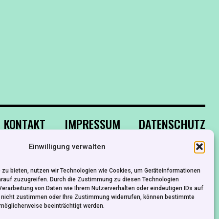
KONTAKT
IMPRESSUM
DATENSCHUTZ
Einwilligung verwalten
 zu bieten, nutzen wir Technologien wie Cookies, um Geräteinformationen
arauf zuzugreifen. Durch die Zustimmung zu diesen Technologien
Verarbeitung von Daten wie Ihrem Nutzerverhalten oder eindeutigen IDs auf
e nicht zustimmen oder Ihre Zustimmung widerrufen, können bestimmte
möglicherweise beeinträchtigt werden.