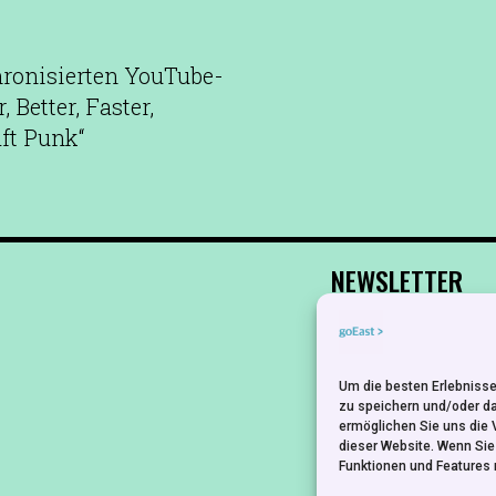
hronisierten YouTube-
 Better, Faster,
ft Punk“
NEWSLETTER
Um die besten Erlebnisse
zu speichern und/oder d
ermöglichen Sie uns die 
dieser Website. Wenn Si
Funktionen und Features 