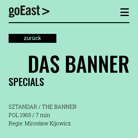
zurück
DAS BANNER
SPECIALS
SZTANDAR / THE BANNER
POL 1965 / 7 min
Regie: Mirosław Kijowicz