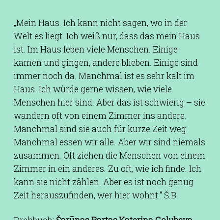
„Mein Haus. Ich kann nicht sagen, wo in der
Welt es liegt. Ich weiß nur, dass das mein Haus
ist. Im Haus leben viele Menschen. Einige
kamen und gingen, andere blieben. Einige sind
immer noch da. Manchmal ist es sehr kalt im
Haus. Ich würde gerne wissen, wie viele
Menschen hier sind. Aber das ist schwierig – sie
wandern oft von einem Zimmer ins andere.
Manchmal sind sie auch für kurze Zeit weg.
Manchmal essen wir alle. Aber wir sind niemals
zusammen. Oft ziehen die Menschen von einem
Zimmer in ein anderes. Zu oft, wie ich finde. Ich
kann sie nicht zählen. Aber es ist noch genug
Zeit herauszufinden, wer hier wohnt.“ Š.B.