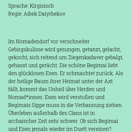
Sprache: Kirgisisch
Regie: Aibek Daiyrbekov
Im Nomadendorf vor verschneiter
Gebirgskulisse wird gesungen, getanzt, gelacht,
gekocht, sich reitend um Ziegenkadaver gebalgt,
gehasst und gerächt. Die schöne Begimai liebt
den glücklosen Esen. Er schmachtet zurück. Als
der heilige Baum ihrer Heimat unter der Axt
fällt, kommt das Unheil über Herden und
Nomad*innen. Esen wird verstoßen und
Begimais Sippe muss in die Verbannung ziehen.
Überleben außerhalb des Clans ist in
archaischer Zeit sehr schwer. Ob sich Begimai
und Esen jemals wieder im Duett vereinen?