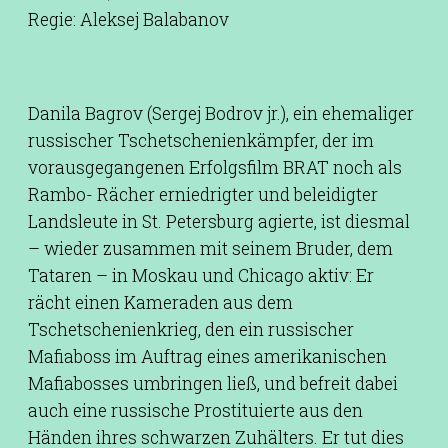
Regie: Aleksej Balabanov
Danila Bagrov (Sergej Bodrov jr.), ein ehemaliger
russischer Tschetschenienkämpfer, der im
vorausgegangenen Erfolgsfilm BRAT noch als
Rambo- Rächer erniedrigter und beleidigter
Landsleute in St. Petersburg agierte, ist diesmal
– wieder zusammen mit seinem Bruder, dem
Tataren – in Moskau und Chicago aktiv: Er
rächt einen Kameraden aus dem
Tschetschenienkrieg, den ein russischer
Mafiaboss im Auftrag eines amerikanischen
Mafiabosses umbringen ließ, und befreit dabei
auch eine russische Prostituierte aus den
Händen ihres schwarzen Zuhälters. Er tut dies