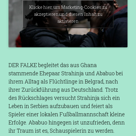
Klicke hier, um Marketing-Cookies zu
akzeptieren und diesen Inhalt zu
aktivieren
DER FALKE begleitet das aus Ghana
stammende Ehepaar Strahinja und Ababuo bei
ihrem Alltag als Flüchtlinge in Belgrad, nach
ihrer Zurückführung aus Deutschland. Trotz
des Rückschlages versucht Strahinja sich ein
Leben in Serbien aufzubauen und feiert als
Spieler einer lokalen Fußballmannschaft kleine
Erfolge. Ababuo hingegen ist unzufrieden, denn
ihr Traum ist es, Schauspielerin zu werden.