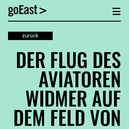
zurück
DER FLUG DES
AVIATOREN
WIDMER AUF
DEM FELD VON