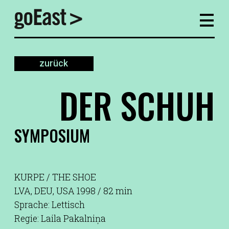
zurück
DER SCHUH
SYMPOSIUM
KURPE / THE SHOE
LVA, DEU, USA 1998 / 82 min
Sprache: Lettisch
Regie: Laila Pakalniņa