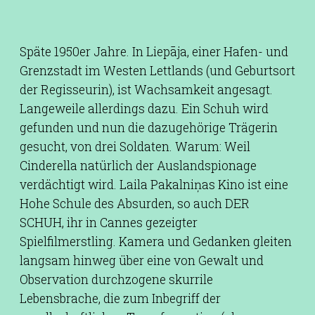
Späte 1950er Jahre. In Liepāja, einer Hafen- und
Grenzstadt im Westen Lettlands (und Geburtsort
der Regisseurin), ist Wachsamkeit angesagt.
Langeweile allerdings dazu. Ein Schuh wird
gefunden und nun die dazugehörige Trägerin
gesucht, von drei Soldaten. Warum: Weil
Cinderella natürlich der Auslandspionage
verdächtigt wird. Laila Pakalniņas Kino ist eine
Hohe Schule des Absurden, so auch DER
SCHUH, ihr in Cannes gezeigter
Spielfilmerstling. Kamera und Gedanken gleiten
langsam hinweg über eine von Gewalt und
Observation durchzogene skurrile
Lebensbrache, die zum Inbegriff der