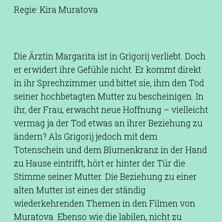
Regie: Kira Muratova
Die Ärztin Margarita ist in Grigorij verliebt. Doch
er erwidert ihre Gefühle nicht. Er kommt direkt
in ihr Sprechzimmer und bittet sie, ihm den Tod
seiner hochbetagten Mutter zu bescheinigen. In
ihr, der Frau, erwacht neue Hoffnung – vielleicht
vermag ja der Tod etwas an ihrer Beziehung zu
ändern? Als Grigorij jedoch mit dem
Totenschein und dem Blumenkranz in der Hand
zu Hause eintrifft, hört er hinter der Tür die
Stimme seiner Mutter. Die Beziehung zu einer
alten Mutter ist eines der ständig
wiederkehrenden Themen in den Filmen von
Muratova. Ebenso wie die labilen, nicht zu