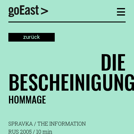
zurück
DIE
BESCHEINIGUN
HOMMAGE
SPRAVKA / THE INFORMATION
RUS 2005 / 10 min