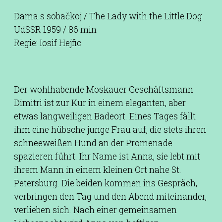
Dama s sobačkoj / The Lady with the Little Dog
UdSSR 1959 / 86 min
Regie: Iosif Hejfic
Der wohlhabende Moskauer Geschäftsmann
Dimitri ist zur Kur in einem eleganten, aber
etwas langweiligen Badeort. Eines Tages fällt
ihm eine hübsche junge Frau auf, die stets ihren
schneeweißen Hund an der Promenade
spazieren führt. Ihr Name ist Anna, sie lebt mit
ihrem Mann in einem kleinen Ort nahe St.
Petersburg. Die beiden kommen ins Gespräch,
verbringen den Tag und den Abend miteinander,
verlieben sich. Nach einer gemeinsamen