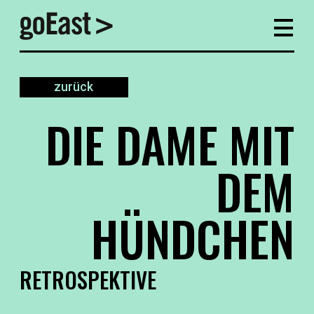
zurück
DIE DAME MIT
DEM
HÜNDCHEN
RETROSPEKTIVE