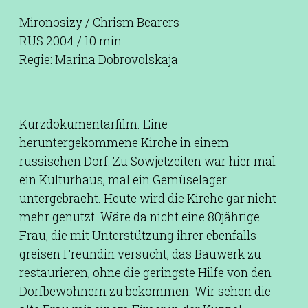
Mironosizy / Chrism Bearers
RUS 2004 / 10 min
Regie: Marina Dobrovolskaja
Kurzdokumentarfilm. Eine
heruntergekommene Kirche in einem
russischen Dorf: Zu Sowjetzeiten war hier mal
ein Kulturhaus, mal ein Gemüselager
untergebracht. Heute wird die Kirche gar nicht
mehr genutzt. Wäre da nicht eine 80jährige
Frau, die mit Unterstützung ihrer ebenfalls
greisen Freundin versucht, das Bauwerk zu
restaurieren, ohne die geringste Hilfe von den
Dorfbewohnern zu bekommen. Wir sehen die