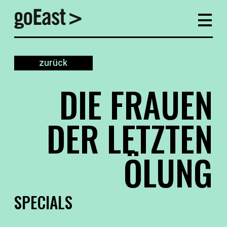
zurück
DIE FRAUEN
DER LETZTEN
ÖLUNG
SPECIALS