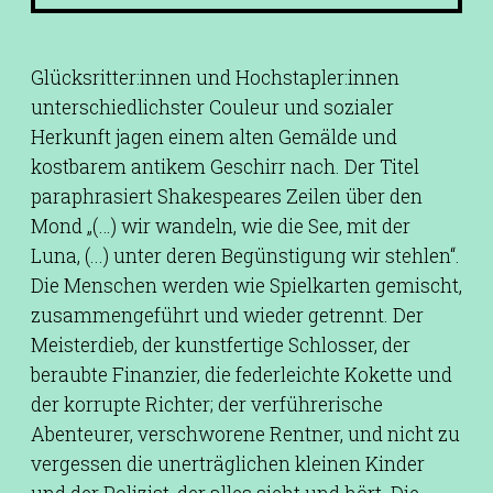
Glücksritter:innen und Hochstapler:innen
unterschiedlichster Couleur und sozialer
Herkunft jagen einem alten Gemälde und
kostbarem antikem Geschirr nach. Der Titel
paraphrasiert Shakespeares Zeilen über den
Mond „(…) wir wandeln, wie die See, mit der
Luna, (...) unter deren Begünstigung wir stehlen“.
Die Menschen werden wie Spielkarten gemischt,
zusammengeführt und wieder getrennt. Der
Meisterdieb, der kunstfertige Schlosser, der
beraubte Finanzier, die federleichte Kokette und
der korrupte Richter; der verführerische
Abenteurer, verschworene Rentner, und nicht zu
vergessen die unerträglichen kleinen Kinder