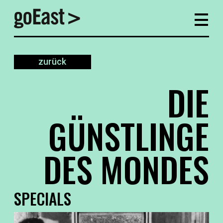
zurück
DIE
GÜNSTLINGE
DES MONDES
SPECIALS