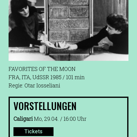
FAVORITES OF THE MOON
FRA, ITA, UdSSR 1985 / 101 min
Regie: Otar Iosseliani
VORSTELLUNGEN
Caligari
Mo, 29.04. / 16:00 Uhr
Tickets