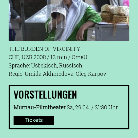
THE BURDEN OF VIRGINITY
CHE, UZB 2008 / 13 min / OmeU
Sprache: Usbekisch, Russisch
Regie: Umida Akhmedova, Oleg Karpov
VORSTELLUNGEN
Murnau-Filmtheater
Sa, 29.04. / 21:30 Uhr
Tickets