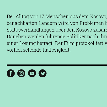
Der Alltag von 17 Menschen aus dem Kosovo,
benachbarten Ländern wird von Problemen b
Statusverhandlungen über den Kosovo zus
Daneben werden führende Politiker nach ihr
einer Lösung befragt. Der Film protokolliert v
vorherrschende Ratlosigkeit.