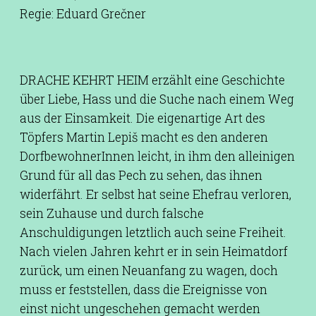
Regie: Eduard Grečner
DRACHE KEHRT HEIM erzählt eine Geschichte
über Liebe, Hass und die Suche nach einem Weg
aus der Einsamkeit. Die eigenartige Art des
Töpfers Martin Lepiš macht es den anderen
DorfbewohnerInnen leicht, in ihm den alleinigen
Grund für all das Pech zu sehen, das ihnen
widerfährt. Er selbst hat seine Ehefrau verloren,
sein Zuhause und durch falsche
Anschuldigungen letztlich auch seine Freiheit.
Nach vielen Jahren kehrt er in sein Heimatdorf
zurück, um einen Neuanfang zu wagen, doch
muss er feststellen, dass die Ereignisse von
einst nicht ungeschehen gemacht werden