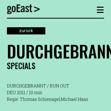
zurück
DURCHGEBRAN
SPECIALS
DURCHGEBRANNT / RUN OUT
DEU 2011 / 10 min
Regie: Thomas Schienagel,Michael Haas