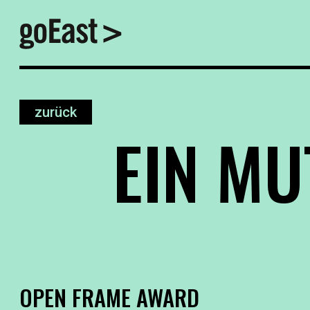
zurück
EIN MU
OPEN FRAME AWARD