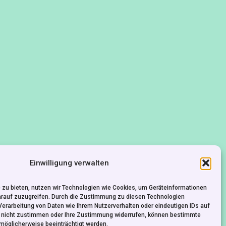
Einwilligung verwalten
 zu bieten, nutzen wir Technologien wie Cookies, um Geräteinformationen
arauf zuzugreifen. Durch die Zustimmung zu diesen Technologien
Verarbeitung von Daten wie Ihrem Nutzerverhalten oder eindeutigen IDs auf
e nicht zustimmen oder Ihre Zustimmung widerrufen, können bestimmte
möglicherweise beeinträchtigt werden.