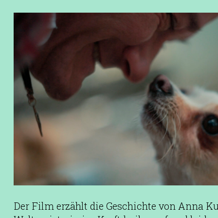
Der Film erzählt die Geschichte von Anna Ku