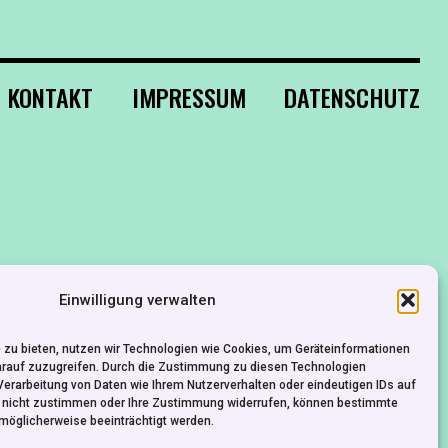
KONTAKT
IMPRESSUM
DATENSCHUTZ
Einwilligung verwalten
 zu bieten, nutzen wir Technologien wie Cookies, um Geräteinformationen
arauf zuzugreifen. Durch die Zustimmung zu diesen Technologien
Verarbeitung von Daten wie Ihrem Nutzerverhalten oder eindeutigen IDs auf
e nicht zustimmen oder Ihre Zustimmung widerrufen, können bestimmte
möglicherweise beeinträchtigt werden.