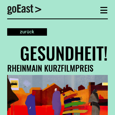
zurück
GESUNDHEIT!
RHEINMAIN KURZFILMPREIS