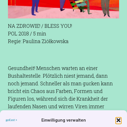
NA ZDROWIE! / BLESS YOU!
POL 2018 / 5 min
Regie: Paulina Ziółkowska
Gesundheit! Menschen warten an einer
Bushaltestelle. Plötzlich niest jemand, dann
noch jemand. Schneller als man gucken kann
bricht ein Chaos aus Farben, Formen und
Figuren los, während sich die Krankheit der
laufenden Nasen und wirren Viren immer
weiter ausbreitet.
Einwilligung verwalten