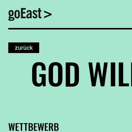
zurück
GOD WIL
WETTBEWERB