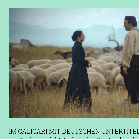
IM CALIGARI MIT DEUTSCHEN UNTERTITELN 