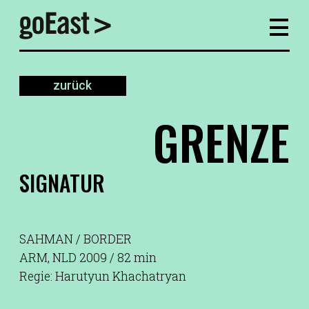
zurück
GRENZE
SIGNATUR
SAHMAN / BORDER
ARM, NLD 2009 / 82 min
Regie: Harutyun Khachatryan