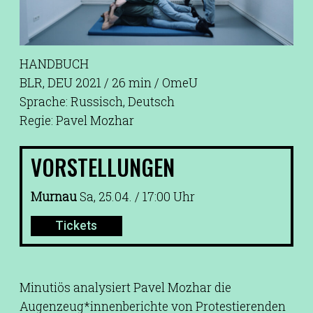
HANDBUCH
BLR, DEU 2021 / 26 min / OmeU
Sprache: Russisch, Deutsch
Regie: Pavel Mozhar
VORSTELLUNGEN
Murnau
Sa, 25.04. / 17:00 Uhr
Tickets
Minutiös analysiert Pavel Mozhar die
Augenzeug*innenberichte von Protestierenden