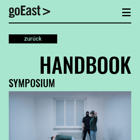
zurück
HANDBOOK
SYMPOSIUM