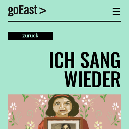
zurück
ICH SANG
WIEDER