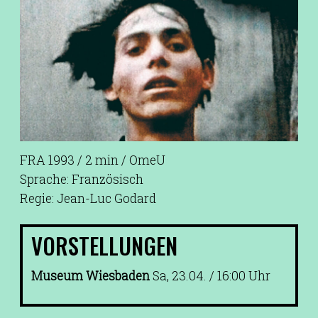
FRA 1993 / 2 min / OmeU
Sprache: Französisch
Regie: Jean-Luc Godard
VORSTELLUNGEN
Museum Wiesbaden
Sa, 23.04. / 16:00 Uhr