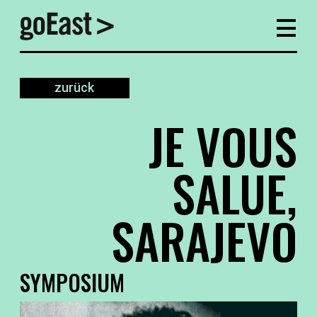
zurück
JE VOUS
SALUE,
SARAJEVO
SYMPOSIUM