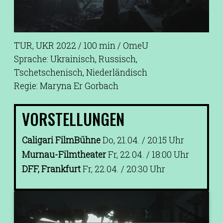
TUR, UKR 2022 / 100 min / OmeU
Sprache: Ukrainisch, Russisch,
Tschetschenisch, Niederländisch
Regie: Maryna Er Gorbach
VORSTELLUNGEN
Caligari FilmBühne
Do, 21.04. / 20:15 Uhr
Murnau-Filmtheater
Fr, 22.04. / 18:00 Uhr
DFF, Frankfurt
Fr, 22.04. / 20:30 Uhr