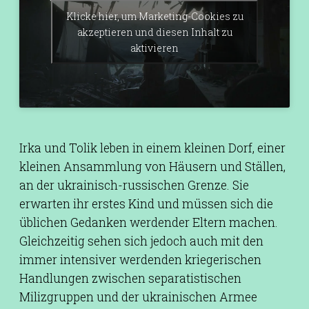
Klicke hier, um Marketing-Cookies zu
akzeptieren und diesen Inhalt zu
aktivieren
Irka und Tolik leben in einem kleinen Dorf, einer
kleinen Ansammlung von Häusern und Ställen,
an der ukrainisch-russischen Grenze. Sie
erwarten ihr erstes Kind und müssen sich die
üblichen Gedanken werdender Eltern machen.
Gleichzeitig sehen sich jedoch auch mit den
immer intensiver werdenden kriegerischen
Handlungen zwischen separatistischen
Milizgruppen und der ukrainischen Armee