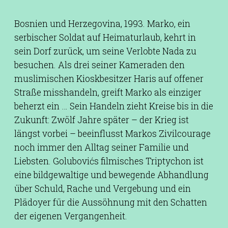
Bosnien und Herzegovina, 1993. Marko, ein
serbischer Soldat auf Heimaturlaub, kehrt in
sein Dorf zurück, um seine Verlobte Nada zu
besuchen. Als drei seiner Kameraden den
muslimischen Kioskbesitzer Haris auf offener
Straße misshandeln, greift Marko als einziger
beherzt ein … Sein Handeln zieht Kreise bis in die
Zukunft: Zwölf Jahre später – der Krieg ist
längst vorbei – beeinflusst Markos Zivilcourage
noch immer den Alltag seiner Familie und
Liebsten. Golubovićs filmisches Triptychon ist
eine bildgewaltige und bewegende Abhandlung
über Schuld, Rache und Vergebung und ein
Plädoyer für die Aussöhnung mit den Schatten
der eigenen Vergangenheit.