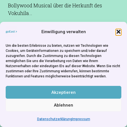
Bollywood Musical über die Herkunft des
Vokuhila…
Einwilligung verwalten
Um die besten Erlebnisse zu bieten, nutzen wir Technologien wie
Cookies, um Geräteinformationen zu speichern und/oder darauf
zuzugreifen. Durch die Zustimmung zu diesen Technologien
ermöglichen Sie uns die Verarbeitung von Daten wie Ihrem
Nutzerverhalten oder eindeutigen IDs auf dieser Website. Wenn Sie nicht
zustimmen oder Ihre Zustimmung widerrufen, können bestimmte
Funktionen und Features möglicherweise beeinträchtigt werden.
Akzeptieren
Ablehnen
Datenschutzerklärung
Impressum