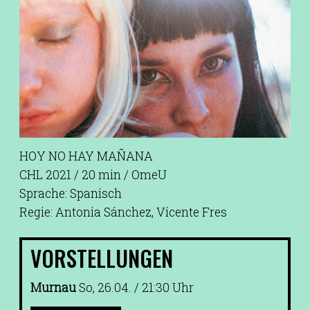
HOY NO HAY MAÑANA
CHL 2021 / 20 min / OmeU
Sprache: Spanisch
Regie: Antonia Sánchez, Vicente Fres
VORSTELLUNGEN
Murnau
So, 26.04. / 21:30 Uhr