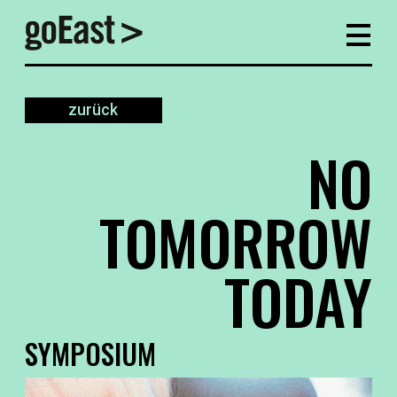
zurück
NO
TOMORROW
TODAY
SYMPOSIUM