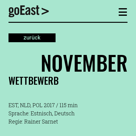
zurück
NOVEMBER
WETTBEWERB
EST, NLD, POL 2017 / 115 min
Sprache: Estnisch, Deutsch
Regie: Rainer Sarnet