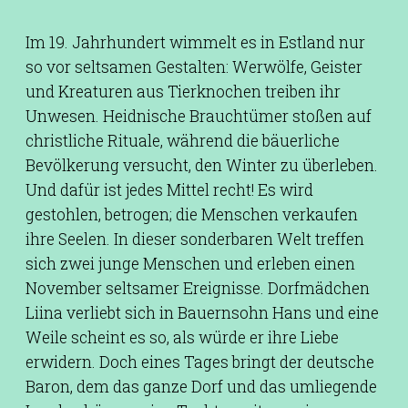
Im 19. Jahrhundert wimmelt es in Estland nur
so vor seltsamen Gestalten: Werwölfe, Geister
und Kreaturen aus Tierknochen treiben ihr
Unwesen. Heidnische Brauchtümer stoßen auf
christliche Rituale, während die bäuerliche
Bevölkerung versucht, den Winter zu überleben.
Und dafür ist jedes Mittel recht! Es wird
gestohlen, betrogen; die Menschen verkaufen
ihre Seelen. In dieser sonderbaren Welt treffen
sich zwei junge Menschen und erleben einen
November seltsamer Ereignisse. Dorfmädchen
Liina verliebt sich in Bauernsohn Hans und eine
Weile scheint es so, als würde er ihre Liebe
erwidern. Doch eines Tages bringt der deutsche
Baron, dem das ganze Dorf und das umliegende