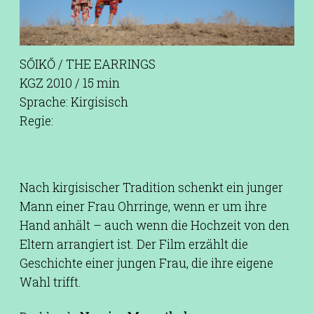
SŐIKŐ / THE EARRINGS
KGZ 2010 / 15 min
Sprache: Kirgisisch
Regie:
Nach kirgisischer Tradition schenkt ein junger
Mann einer Frau Ohrringe, wenn er um ihre
Hand anhält – auch wenn die Hochzeit von den
Eltern arrangiert ist. Der Film erzählt die
Geschichte einer jungen Frau, die ihre eigene
Wahl trifft.