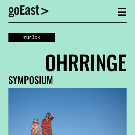
zurück
OHRRINGE
SYMPOSIUM