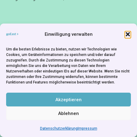
Die Geschichte einer Wohnung und ihrer
Bewohner.
Einwilligung verwalten
Um die besten Erlebnisse zu bieten, nutzen wir Technologien wie
Cookies, um Geräteinformationen zu speichern und/oder darauf
zuzugreifen. Durch die Zustimmung zu diesen Technologien
ermöglichen Sie uns die Verarbeitung von Daten wie Ihrem
Nutzerverhalten oder eindeutigen IDs auf dieser Website. Wenn Sie nicht
zustimmen oder Ihre Zustimmung widerrufen, können bestimmte
Funktionen und Features möglicherweise beeinträchtigt werden.
Akzeptieren
Ablehnen
Datenschutzerklärung
Impressum