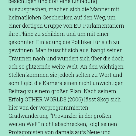
besichtigen und dort eine Einladung
auszusprechen, machen sich die Männer mit
heimatlichen Geschenken auf den Weg, um
einer dortigen Gruppe von EU-Parlamentariern
ihre Pläne zu schildern und um mit einer
gekonnten Einladung die Politiker für sich zu
gewinnen. Man tauscht sich aus, hängt seinen
Träumen nach und wundert sich über die doch
ach so glitzernde weite Welt. An den wichtigen
Stellen kommen sie jedoch selten zu Wort und
somit gibt die Kamera einen nicht unwichtigen
Beitrag zu einem großen Plan. Nach seinem
Erfolg OTHER WORLDS (2006) lässt Skop sich
hier von der vorprogrammierten
Gradwanderung "Provinzler in der großen
weiten Welt" nicht abschrecken, folgt seinen
Protagonisten von damals aufs Neue und