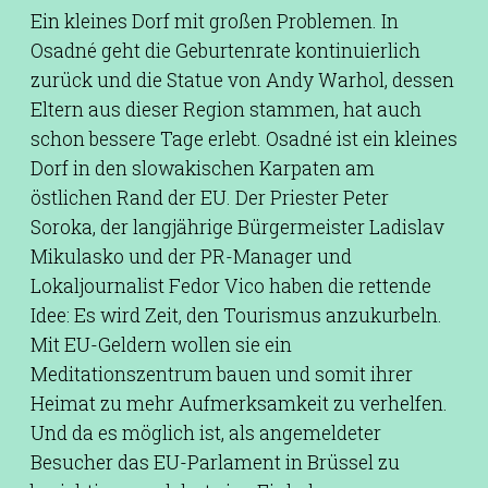
Ein kleines Dorf mit großen Problemen. In
Osadné geht die Geburtenrate kontinuierlich
zurück und die Statue von Andy Warhol, dessen
Eltern aus dieser Region stammen, hat auch
schon bessere Tage erlebt. Osadné ist ein kleines
Dorf in den slowakischen Karpaten am
östlichen Rand der EU. Der Priester Peter
Soroka, der langjährige Bürgermeister Ladislav
Mikulasko und der PR-Manager und
Lokaljournalist Fedor Vico haben die rettende
Idee: Es wird Zeit, den Tourismus anzukurbeln.
Mit EU-Geldern wollen sie ein
Meditationszentrum bauen und somit ihrer
Heimat zu mehr Aufmerksamkeit zu verhelfen.
Und da es möglich ist, als angemeldeter
Besucher das EU-Parlament in Brüssel zu