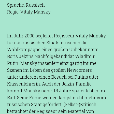
Sprache: Russisch
Regie: Vitaly Mansky
Im Jahr 2000 begleitet Regisseur Vitaly Mansky
für das russischen Staatsfernsehen die
Wahlkampagne eines großen Unbekannten:
Boris Jelzins Nachfolgekandidat Wladimir
Putin. Mansky inszeniert einzigartig intime
Szenen im Leben des großen Newcomers –
unter anderem einen Besuch bei Putins alter
Klassenlehrerin. Auch der Jelzin-Familie
kommt Mansky nahe. 18 Jahre später lebt er im
Exil. Seine Filme werden längst nicht mehr vom
russischen Staat gefördert. (Selbst-)Kritisch
betrachtet der Regisseur sein Material von