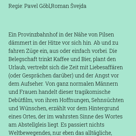
Regie: Pavel Göbl,Roman Švejda
Ein Provinzbahnhof in der Nähe von Pilsen
dämmert in der Hitze vor sich hin. Ab und zu
fahren Züge ein, aus oder einfach vorbei. Die
Belegschaft trinkt Kaffee und Bier, plant den
Urlaub, vertreibt sich die Zeit mit Liebesaffären
(oder Gesprächen darüber) und der Angst vor
dem Aufseher. Von ganz normalen Männern
und Frauen handelt dieser tragikomische
Debütfilm, von ihren Hoffnungen, Sehnsüchten
und Wünschen, erzählt vor dem Hintergrund
eines Ortes, der im wahrsten Sinne des Wortes
am Abstellgleis liegt. Es passiert nichts
Weltbewegendes, nur eben das alltägliche,