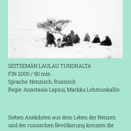
SEITSEMÄN LAULAU TUNDRALTA
FIN 2000 / 90 min
Sprache: Nenzisch, Russisch
Regie: Anastasia Lapsui, Markku Lehmuskallio
Sieben Anekdoten aus dem Leben der Nenzen
und der russischen Bevölkerung kreuzen die