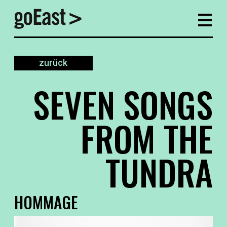
zurück
SEVEN SONGS
FROM THE
TUNDRA
HOMMAGE