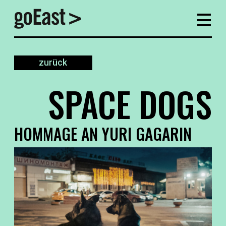
zurück
SPACE DOGS
HOMMAGE AN YURI GAGARIN